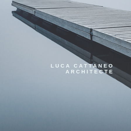
LUCA CATTANEO
ARCHITECTE